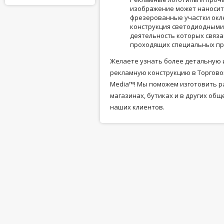
изображение может наноситс
фрезерованные участки окл
конструкция светодиодными 
деятельность которых связа
проходящих специальных пр
Желаете узнать более детальную 
рекламную конструкцию в Торгово
Media™! Мы поможем изготовить р
магазинах, бутиках и в других об
наших клиентов.