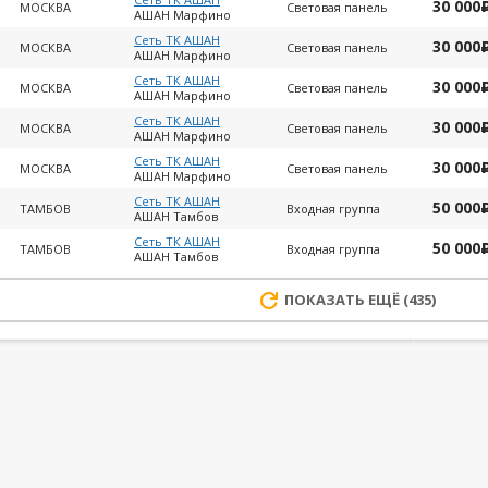
30 000
МОСКВА
Световая панель
АШАН Марфино
Сеть ТК АШАН
30 000
МОСКВА
Световая панель
АШАН Марфино
Сеть ТК АШАН
30 000
МОСКВА
Световая панель
АШАН Марфино
Сеть ТК АШАН
30 000
МОСКВА
Световая панель
АШАН Марфино
Сеть ТК АШАН
30 000
МОСКВА
Световая панель
АШАН Марфино
Сеть ТК АШАН
50 000
ТАМБОВ
Входная группа
АШАН Тамбов
Сеть ТК АШАН
50 000
ТАМБОВ
Входная группа
АШАН Тамбов
ПОКАЗАТЬ ЕЩЁ (435)