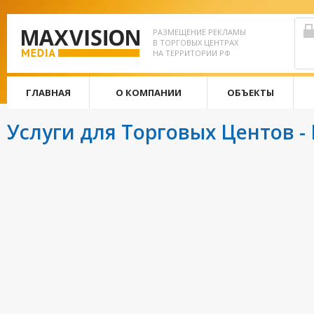
РАЗМЕЩЕНИЕ РЕКЛАМЫ
В ТОРГОВЫХ ЦЕНТРАХ
НА ТЕРРИТОРИИ РФ
ГЛАВНАЯ
О КОМПАНИИ
ОБЪЕКТЫ
Услуги для Торговых Центов - 