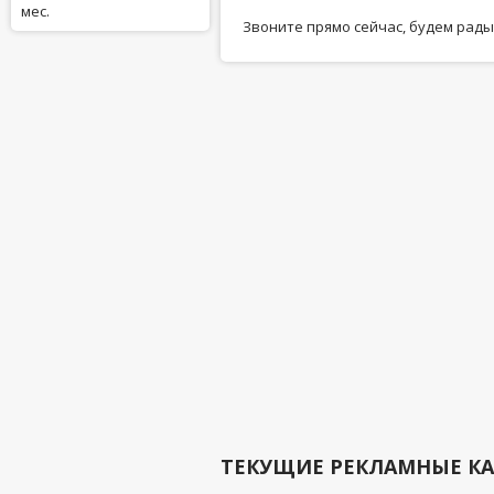
мес.
Звоните прямо сейчас, будем рады
ТЕКУЩИЕ РЕКЛАМНЫЕ К